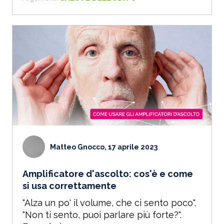
Matteo Gnocco, 17 aprile 2023
Amplificatore d'ascolto: cos'è e come
si usa correttamente
"Alza un po' il volume, che ci sento poco".
"Non ti sento, puoi parlare più forte?".