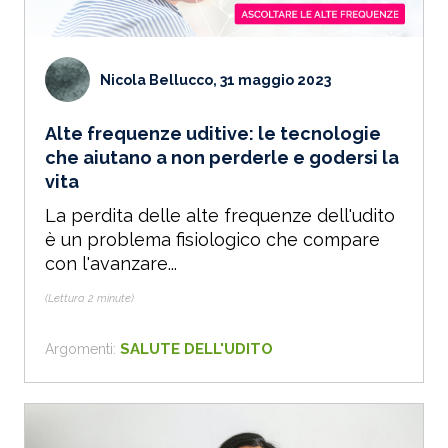
Nicola Bellucco, 31 maggio 2023
Alte frequenze uditive: le tecnologie
che aiutano a non perderle e godersi la
vita
La perdita delle alte frequenze dell'udito
è un problema fisiologico che compare
con l'avanzare...
(Lettura 2 minute)
SALUTE DELL'UDITO
Argomenti: