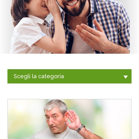
Scegli la categoria