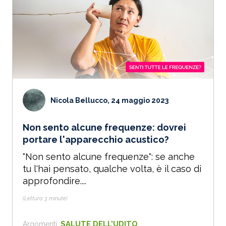
Nicola Bellucco, 24 maggio 2023
Non sento alcune frequenze: dovrei
portare l'apparecchio acustico?
"Non sento alcune frequenze": se anche
tu l'hai pensato, qualche volta, è il caso di
approfondire....
(Lettura 3 minute)
SALUTE DELL'UDITO
Argomenti: