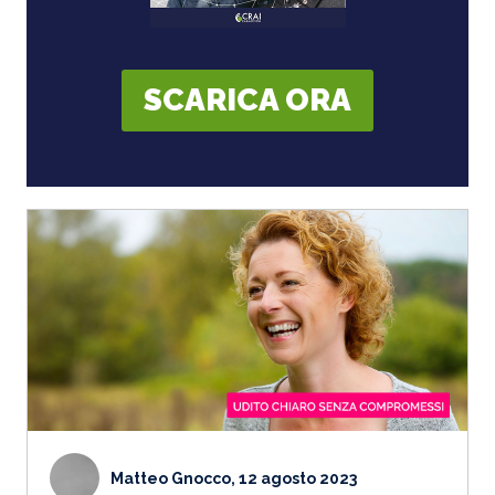
SCARICA ORA
Matteo Gnocco, 12 agosto 2023