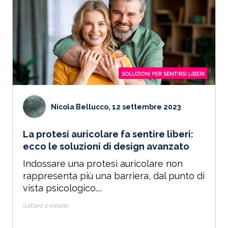
Nicola Bellucco, 12 settembre 2023
La protesi auricolare fa sentire liberi:
ecco le soluzioni di design avanzato
Indossare una protesi auricolare non
rappresenta più una barriera, dal punto di
vista psicologico....
(Lettura 2 minute)