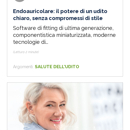
Endoauricolare: il potere di un udito
chiaro, senza compromessi di stile
Software di fitting di ultima generazione,
componentistica miniaturizzata, moderne
tecnologie di...
(Lettura 2 minute)
SALUTE DELL'UDITO
Argomenti: