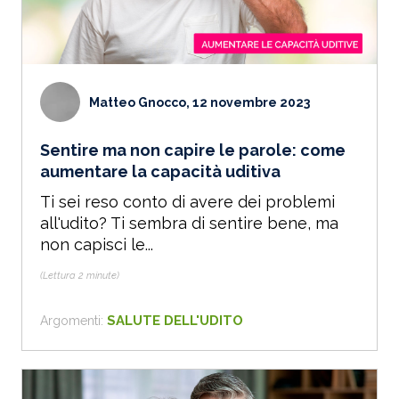
Matteo Gnocco, 12 novembre 2023
Sentire ma non capire le parole: come
aumentare la capacità uditiva
Ti sei reso conto di avere dei problemi
all'udito? Ti sembra di sentire bene, ma
non capisci le...
(Lettura 2 minute)
SALUTE DELL'UDITO
Argomenti: