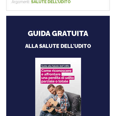
SALUTE DELL'UDITO
Argomenti:
GUIDA GRATUITA
ALLA SALUTE DELL'UDITO